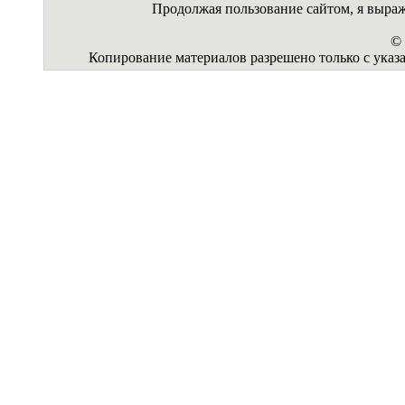
Продолжая пользование сайтом, я выр
© 
Копирование материалов разрешено только с указа