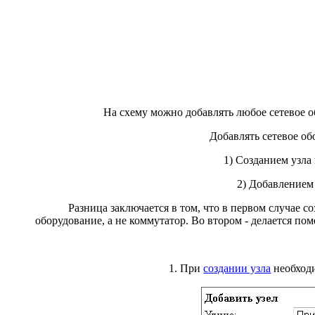
На схему можно добавлять любое сетевое об
Добавлять сетевое о
1) Созданием узла
2) Добавлением
Разница заключается в том, что в первом случае соз
оборудование, а не коммутатор. Во втором - делается по
1. При
создании узла
необходи