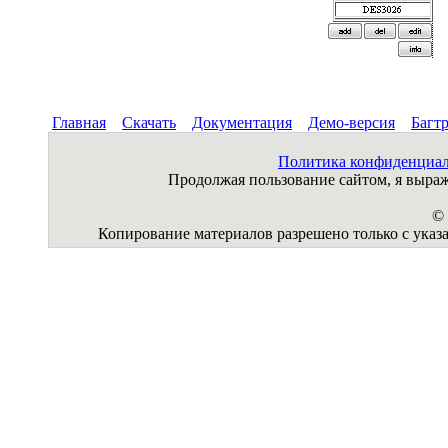
Главная
Скачать
Документация
Демо-версия
Багт
Политика конфиденциа
Продолжая пользование сайтом, я выр
© 
Копирование материалов разрешено только с указа