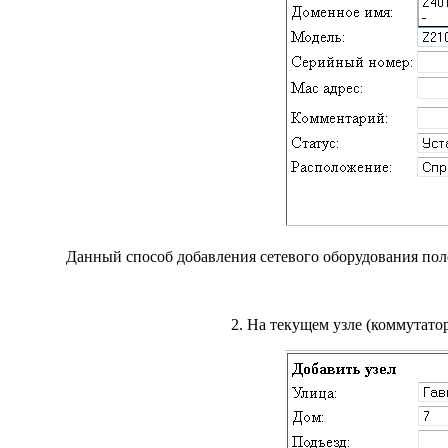
Данный способ добавления сетевого оборудования полез
2. На текущем узле (коммутато