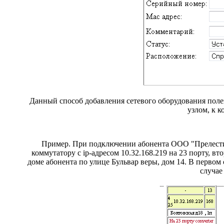
Данный способ добавления сетевого оборудования полезе
узлом, к 
Пример. При подключении абонента ООО "Прелести 
коммутатору с ip-адресом 10.32.168.219 на 23 порту, 
доме абонента по улице Бульвар веры, дом 14. В первом
случае