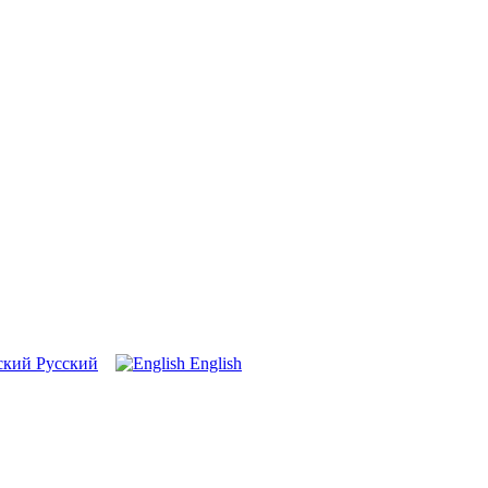
Русский
English