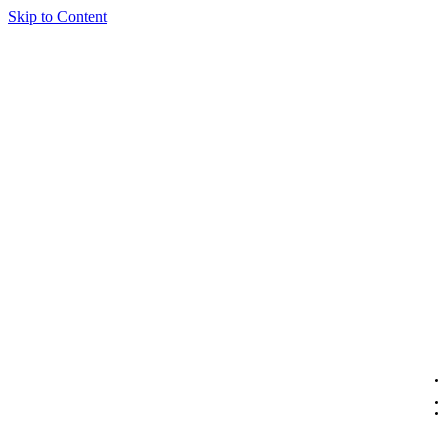
Skip to Content