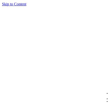
Skip to Content