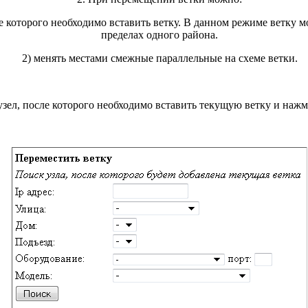
ле которого необходимо вставить ветку. В данном режиме ветку 
пределах одного района.
2) менять местами смежные параллельные на схеме ветки.
узел, после которого необходимо вставить текущую ветку и наж