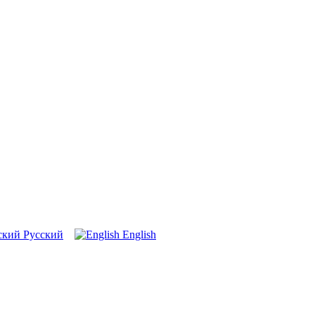
Русский
English