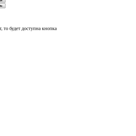
, то будет доступна кнопка