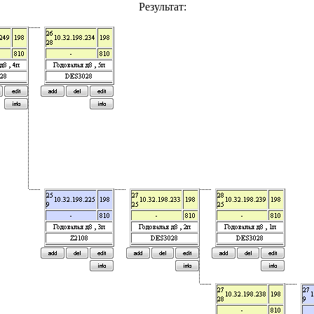
Результат: