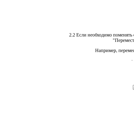
2.2 Если необходимо поменять 
"Перемест
Например, перемес