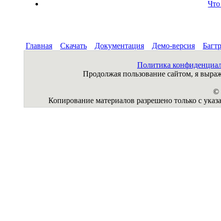
Что
Главная
Скачать
Документация
Демо-версия
Багт
Политика конфиденциа
Продолжая пользование сайтом, я выр
© 
Копирование материалов разрешено только с указа