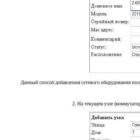
Данный способ добавления сетевого оборудования полез
2. На текущем узле (коммутато