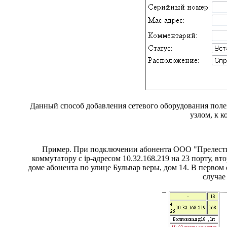
Данный способ добавления сетевого оборудования полезе
узлом, к 
Пример. При подключении абонента ООО "Прелести 
коммутатору с ip-адресом 10.32.168.219 на 23 порту, 
доме абонента по улице Бульвар веры, дом 14. В первом
случае